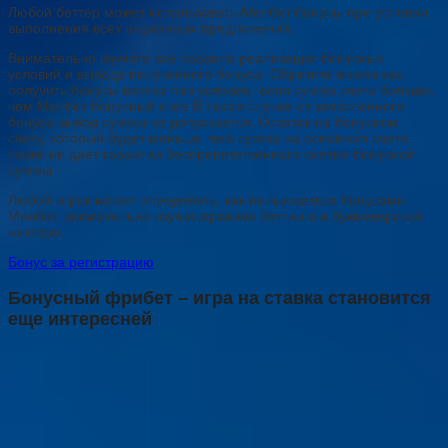
Любой беттер может использовать Мелбет бонусы при условии
выполнения всех акционных предложений.
Внимательно изучите все правила реализации бонусных
условий и вывода полученного бонуса. Обратите внимание,
получить бонусы можно при условии, если сумма счета больше,
чем Мелбет бонусный счет. В таком случае от зачисленного
бонуса вывод суммы не допускается. Остаток на бонусном
счету, который будет меньше, чем сумма на основном счете,
также не дает гарантии беспрепятственного снятия бонусной
суммы.
Любой игрок может определить, как пользоваться бонусами
Мелбет, внимательно изучив правила беттинга в букмекерской
конторе.
Бонус за регистрацию
Бонусный фрибет – игра на ставка становится
еще интересней