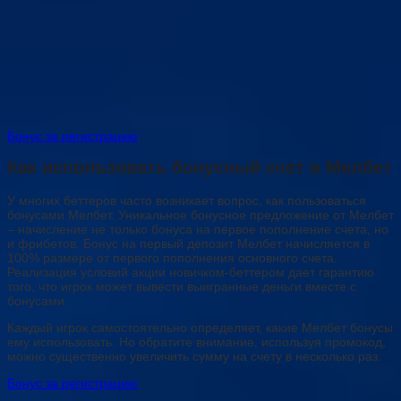
Бонус за регистрацию
Как использовать бонусный счет в Мелбет
У многих беттеров часто возникает вопрос, как пользоваться
бонусами Мелбет. Уникальное бонусное предложение от Мелбет
– начисление не только бонуса на первое пополнение счета, но
и фрибетов. Бонус на первый депозит Мелбет начисляется в
100% размере от первого пополнения основного счета.
Реализация условий акции новичком-беттером дает гарантию
того, что игрок может вывести выигранные деньги вместе с
бонусами.
Каждый игрок самостоятельно определяет, какие Мелбет бонусы
ему использовать. Но обратите внимание, используя промокод,
можно существенно увеличить сумму на счету в несколько раз.
Бонус за регистрацию