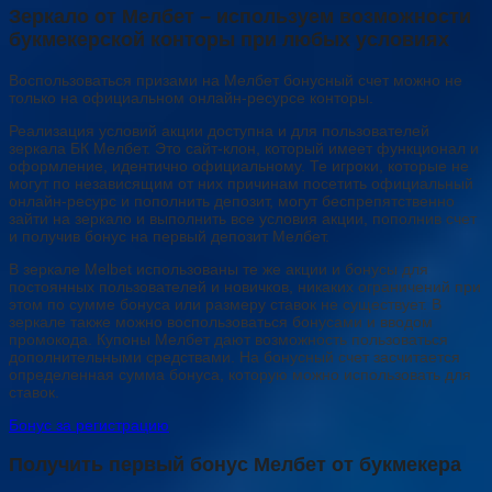
Зеркало от Мелбет – используем возможности
букмекерской конторы при любых условиях
Воспользоваться призами на Мелбет бонусный счет можно не
только на официальном онлайн-ресурсе конторы.
Реализация условий акции доступна и для пользователей
зеркала БК Мелбет. Это сайт-клон, который имеет функционал и
оформление, идентично официальному. Те игроки, которые не
могут по независящим от них причинам посетить официальный
онлайн-ресурс и пополнить депозит, могут беспрепятственно
зайти на зеркало и выполнить все условия акции, пополнив счет
и получив бонус на первый депозит Мелбет.
В зеркале Melbet использованы те же акции и бонусы для
постоянных пользователей и новичков, никаких ограничений при
этом по сумме бонуса или размеру ставок не существует. В
зеркале также можно воспользоваться бонусами и вводом
промокода. Купоны Мелбет дают возможность пользоваться
дополнительными средствами. На бонусный счет засчитается
определенная сумма бонуса, которую можно использовать для
ставок.
Бонус за регистрацию
Получить первый бонус Мелбет от букмекера