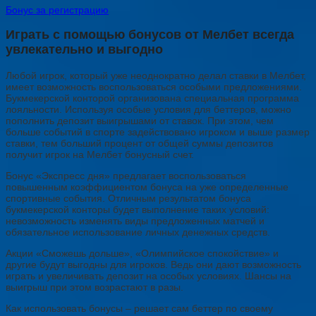
Бонус за регистрацию
Играть с помощью бонусов от Мелбет всегда
увлекательно и выгодно
Любой игрок, который уже неоднократно делал ставки в Мелбет,
имеет возможность воспользоваться особыми предложениями.
Букмекерской конторой организована специальная программа
лояльности. Используя особые условия для беттеров, можно
пополнить депозит выигрышами от ставок. При этом, чем
больше событий в спорте задействовано игроком и выше размер
ставки, тем больший процент от общей суммы депозитов
получит игрок на Мелбет бонусный счет.
Бонус «Экспресс дня» предлагает воспользоваться
повышенным коэффициентом бонуса на уже определенные
спортивные события. Отличным результатом бонуса
букмекерской конторы будет выполнение таких условий:
невозможность изменять виды предложенных матчей и
обязательное использование личных денежных средств.
Акции «Сможешь дольше», «Олимпийское спокойствие» и
другие будут выгодны для игроков. Ведь они дают возможность
играть и увеличивать депозит на особых условиях. Шансы на
выигрыш при этом возрастают в разы.
Как использовать бонусы – решает сам беттер по своему