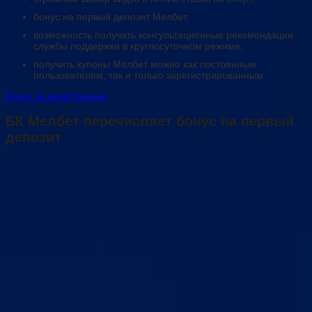
бонус на первый депозит Мелбет;
возможность получать консультационные рекомендации
службы поддержки в круглосуточном режиме;
получить купоны Мелбет можно как постоянным
пользователям, так и только зарегистрированным.
Бонус за регистрацию
БК Мелбет перечисляет бонус на первый
депозит