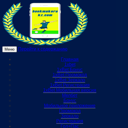
Перейти к содержанию
Меню
bookmakers-kz.com
Главная
1xbet
1xBet Бонус
1xBet Промокод
1xBet Зеркало
1xBet Регистрация
1xBet Мобильная версия
Мелбет
Бонус
Мобильное приложение
Промокод
Зеркало
Регистрация
Гол+Пас