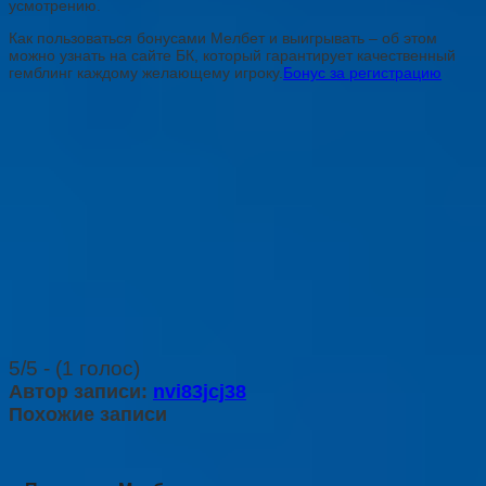
усмотрению.
Как пользоваться бонусами Мелбет и выигрывать – об этом
можно узнать на сайте БК, который гарантирует качественный
гемблинг каждому желающему игроку.
Бонус за регистрацию
5/5 - (1 голос)
Автор записи:
nvi83jcj38
Похожие записи