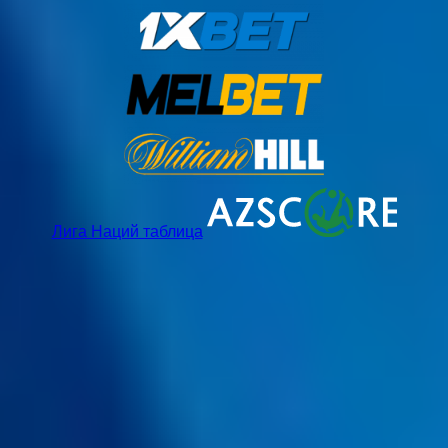
Лига Наций таблица