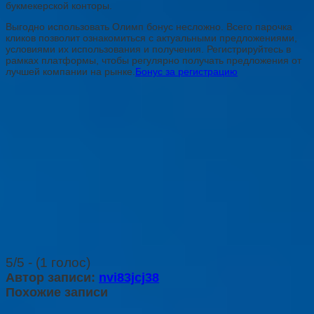
букмекерской конторы.
Выгодно использовать Олимп бонус несложно. Всего парочка
кликов позволит ознакомиться с актуальными предложениями,
условиями их использования и получения. Регистрируйтесь в
рамках платформы, чтобы регулярно получать предложения от
лучшей компании на рынке.
Бонус за регистрацию
5/5 - (1 голос)
Автор записи:
nvi83jcj38
Похожие записи