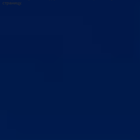
страницу.