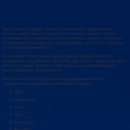
Здесь можно увидеть перечень актуальных предложений и
понять, какой именно Олимп бонус проще отыграть. Чтобы
ознакомиться с информацией об условиях, сроках и правилах
использования конкретного предложения, достаточно кликнуть
на “смотреть полностью”.
В компании Олимп клиентам регулярно предоставляются
актуальные способы для заработка. Достаточно создать аккаунт
и внести первый депозит, чтобы оценить все разнообразие
представленных преимуществ.
Пополнить счет и оформить вывод выигрышей легко
посредством популярных платежных методов:
QIWI.
Mastercard.
Visa.
Skrill.
WebMoney.
WoopPay.