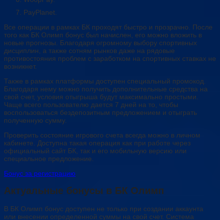
PayPlanet.
Все операции в рамках БК проходят быстро и прозрачно. После
того как БК Олимп бонус был начислен, его можно вложить в
новые прогнозы. Благодаря огромному выбору спортивных
дисциплин, а также сотням рынков даже на рядовые
противостояния проблем с заработком на спортивных ставках не
возникнет.
Также в рамках платформы доступен специальный промокод.
Благодаря нему можно получить дополнительные средства на
свой счет, условия отыгрыша будут максимально простыми.
Чаще всего пользователю дается 7 дней на то, чтобы
воспользоваться бездепозитным предложением и отыграть
полученную сумму.
Проверить состояние игрового счета всегда можно в личном
кабинете. Доступна такая операция как при работе через
официальный сайт БК, так и его мобильную версию или
специальное предложение.
Бонус за регистрацию
Актуальные бонусы в БК Олимп
В БК Олимп бонус доступен не только при создании аккаунта
или внесении определенной суммы на свой счет. Система