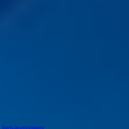
Бонус за регистрацию