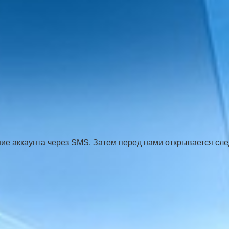
ие аккаунта через SMS. Затем перед нами открывается сл