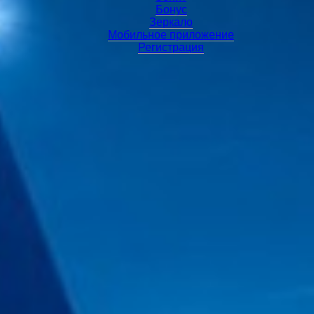
Бонус
Зеркало
Мобильное приложение
Регистрация