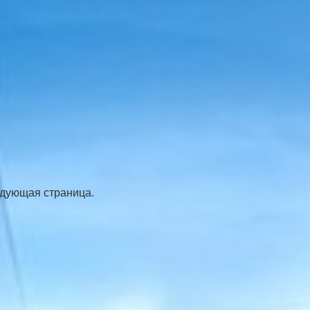
едующая страница.