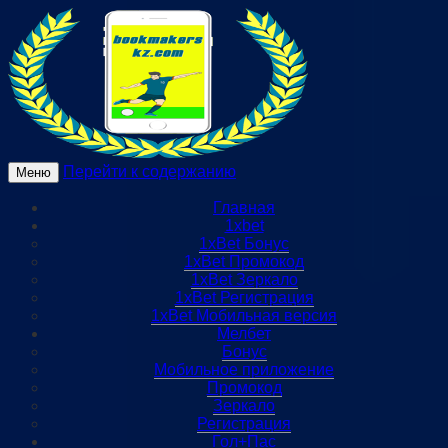
Перейти к содержанию
Меню
bookmakers-kz.com
Главная
1xbet
1xBet Бонус
1xBet Промокод
1xBet Зеркало
1xBet Регистрация
1xBet Мобильная версия
Мелбет
Бонус
Мобильное приложение
Промокод
Зеркало
Регистрация
Гол+Пас