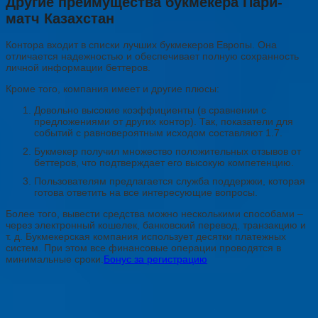
Другие преимущества букмекера Пари-
матч Казахстан
Контора входит в списки лучших букмекеров Европы. Она
отличается надежностью и обеспечивает полную сохранность
личной информации беттеров.
Кроме того, компания имеет и другие плюсы:
Довольно высокие коэффициенты (в сравнении с
предложениями от других контор). Так, показатели для
событий с равновероятным исходом составляют 1.7.
Букмекер получил множество положительных отзывов от
беттеров, что подтверждает его высокую компетенцию.
Пользователям предлагается служба поддержки, которая
готова ответить на все интересующие вопросы.
Более того, вывести средства можно несколькими способами –
через электронный кошелек, банковский перевод, транзакцию и
т. д. Букмекерская компания использует десятки платежных
систем. При этом все финансовые операции проводятся в
минимальные сроки.
Бонус за регистрацию