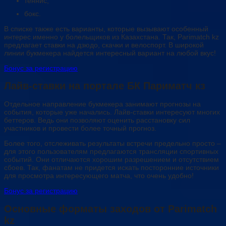
теннис;
бокс.
В списке также есть варианты, которые вызывают особенный
интерес именно у болельщиков из Казахстана. Так, Parimatch kz
предлагает ставки на дзюдо, скачки и велоспорт. В широкой
линии букмекера найдется интересный вариант на любой вкус!
Бонус за регистрацию
Лайв-ставки на портале БК Париматч кз
Отдельное направление букмекера занимают прогнозы на
события, которые уже начались. Лайв-ставки интересуют многих
беттеров. Ведь они позволяют оценить расстановку сил
участников и провести более точный прогноз.
Более того, отслеживать результаты встречи предельно просто –
для этого пользователям предлагаются трансляции спортивных
событий. Они отличаются хорошим разрешением и отсутствием
сбоев. Так, фанатам не придется искать посторонние источники
для просмотра интересующего матча, что очень удобно!
Бонус за регистрацию
Основные форматы заходов от Parimatch
kz