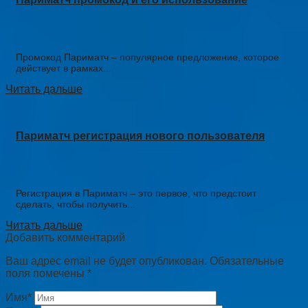
Промокод Париматч – популярное предложение, которое
действует в рамках...
Читать дальше
Париматч регистрация нового пользователя
Регистрация в Париматч – это первое, что предстоит
сделать, чтобы получить...
Читать дальше
Добавить комментарий
Ваш адрес email не будет опубликован.
Обязательные
поля помечены
*
Имя
*