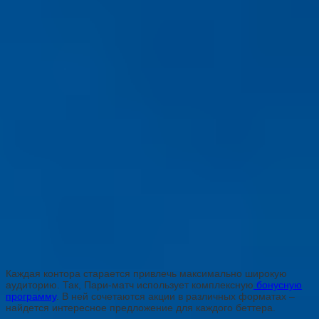
Каждая контора старается привлечь максимально широкую
аудиторию. Так, Пари-матч использует комплексную
бонусную
программу
. В ней сочетаются акции в различных форматах –
найдется интересное предложение для каждого беттера.