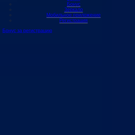
Бонус
Зеркало
Мобильное приложение
Регистрация
Бонус за регистрацию