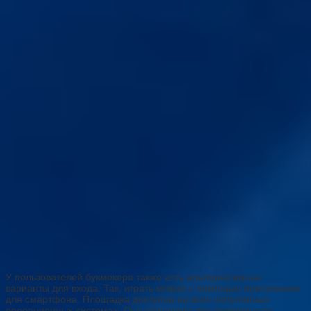
У пользователей букмекера также есть альтернативные
варианты для входа. Так, играть можно с помощью приложения
для смартфона. Площадка доступна на всех популярных
операционных системах. Она сохраняет все возможности