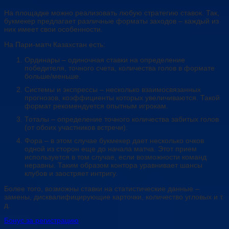
На площадке можно реализовать любую стратегию ставок. Так,
букмекер предлагает различные форматы заходов – каждый из
них имеет свои особенности.
На Пари-матч Казахстан есть:
Ординары – одиночная ставки на определение
победителя, точного счета, количества голов в формате
больше/меньше.
Системы и экспрессы – несколько взаимосвязанных
прогнозов, коэффициенты которых увеличиваются. Такой
формат рекомендуется опытным игрокам.
Тоталы – определение точного количества забитых голов
(от обоих участников встречи).
Фора – в этом случае букмекер дает несколько очков
одной из сторон еще до начала матча. Этот прием
используется в том случае, если возможности команд
неравны. Таким образом контора уравнивает шансы
клубов и заостряет интригу.
Более того, возможны ставки на статистические данные –
замены, дисквалифицирующие карточки, количество угловых и т.
д.
Бонус за регистрацию