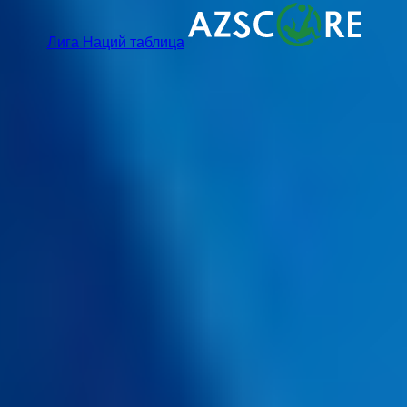
Лига Наций таблица