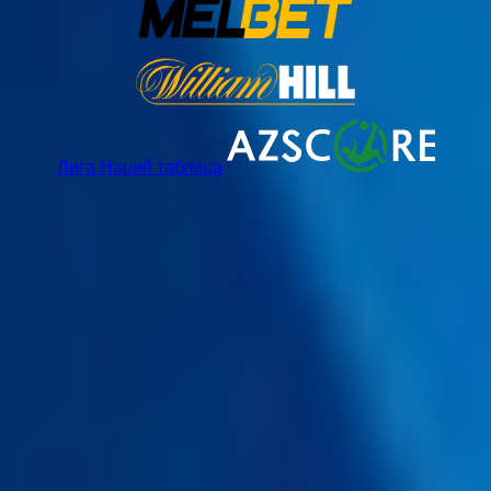
Лига Наций таблица