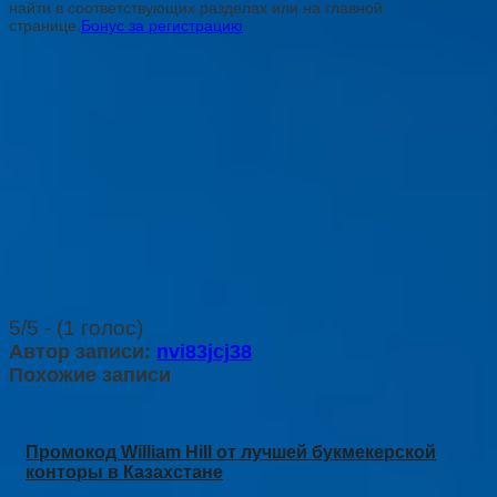
найти в соответствующих разделах или на главной
странице.
Бонус за регистрацию
5/5 - (1 голос)
Автор записи:
nvi83jcj38
Похожие записи
Промокод William Hill от лучшей букмекерской
конторы в Казахстане