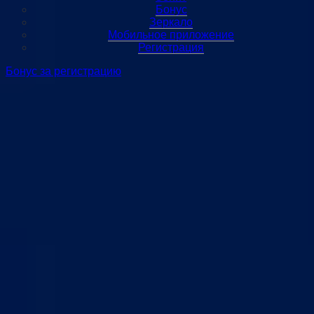
Бонус
Зеркало
Мобильное приложение
Регистрация
Бонус за регистрацию