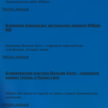
букмекерском сайте William...
Читать дальше
Букмекер предлагает актуальное зеркало William
Hill
Букмекер Вильям Хилл – надежная европейская
платформа, которая также...
Читать дальше
Букмекерская контора Вильям Хилл – надежное
казино теперь в Казахстане
William Hill является одной из самых старых букмекерских
компаний,...
Читать дальше