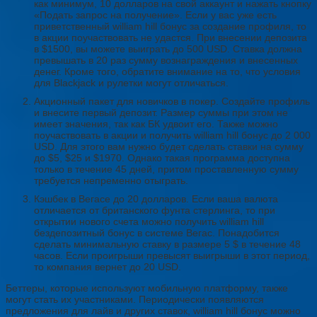
как минимум, 10 долларов на свой аккаунт и нажать кнопку
«Подать запрос на получение». Если у вас уже есть
приветственный william hill бонус за создание профиля, то
в акции поучаствовать не удастся. При внесении депозита
в $1500, вы можете выиграть до 500 USD. Ставка должна
превышать в 20 раз сумму вознаграждения и внесенных
денег. Кроме того, обратите внимание на то, что условия
для Blackjack и рулетки могут отличаться.
Акционный пакет для новичков в покер. Создайте профиль
и внесите первый депозит. Размер суммы при этом не
имеет значения, так как БК удвоит его. Также можно
поучаствовать в акции и получить william hill бонус до 2 000
USD. Для этого вам нужно будет сделать ставки на сумму
до $5, $25 и $1970. Однако такая программа доступна
только в течение 45 дней, притом проставленную сумму
требуется непременно отыграть.
Кэшбек в Вегасе до 20 долларов. Если ваша валюта
отличается от британского фунта стерлинга, то при
открытии нового счета можно получить william hill
бездепозитный бонус в системе Вегас. Понадобится
сделать минимальную ставку в размере 5 $ в течение 48
часов. Если проигрыши превысят выигрыши в этот период,
то компания вернет до 20 USD.
Беттеры, которые используют мобильную платформу, также
могут стать их участниками. Периодически появляются
предложения для лайв и других ставок, william hill бонус можно