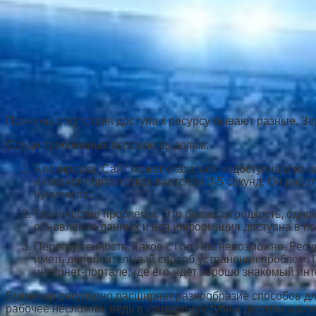
Причины отсутствия доступа к ресурсу бывают разные. З
Среди проблемных вызовов выделим:
Блокировка. Сайт может оказаться недоступным из-з
интернет-портал открывается за 3-5 секунд. Он рабо
букмекера.
Технические проблемы. Это большая редкость, однако
обновление данных и вся информация доступна в по
Перегруженность. Такое с Гол Пас невозможно. Рес
иметь дополнительный способ устранения проблем. Го
интернет-портале, где его ждет хорошо знакомый ин
Букмекер регулярно расширяет разнообразие способов дл
рабочее несложно, ведь в конторе доступны десятки альт