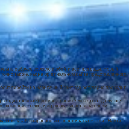
ткрыть рабочее зеркало и обойти все преграды. Новый
 точно так же, как на оригинальном сайте представленного
олит перейти на идентичный сайт, где регулярно проходит
.
проходят топовые противостояния. Однако всегда лучше
по активной ссылке, и игрок оказывается на новом
казалось заблокированным, переживать не стоит. Найти