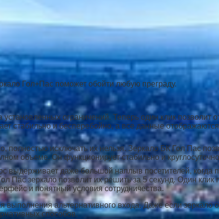
еркало Гол+Пас поможет обойти любую преграду.
а установленных ограничений. Теперь один клик позволит о
тает стабильно и бесперебойно, а все данные отображаются
, полностью исключать их нельзя. Зеркало БК Гол Пас позв
лном объеме. Он функционирует стабильно и круглосуточно
урс выдерживает даже большой наплыв посетителей, когда 
л Пас зеркало позволит их решить за 5 секунд. Один клик 
терфейс и понятный условия сотрудничества.
я выполнения альтернативного входа. Даже если зеркало о
ернативных способов.