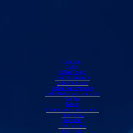
Главная
1xbet
1xBet Бонус
1xBet Промокод
1xBet Зеркало
1xBet Регистрация
1xBet Мобильная версия
Мелбет
Бонус
Мобильное приложение
Промокод
Зеркало
Регистрация
Гол+Пас