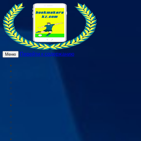
Перейти к содержанию
Меню
bookmakers-kz.com